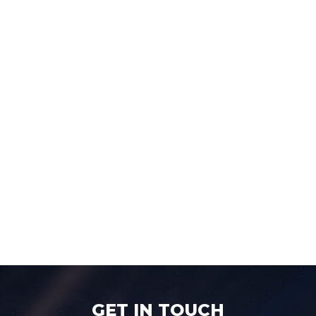
GET IN TOUCH