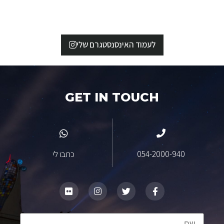
לעמוד האינסנסטגרם שלי
GET IN TOUCH
054-2000-940
כתבו לי