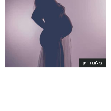
צילום הריון