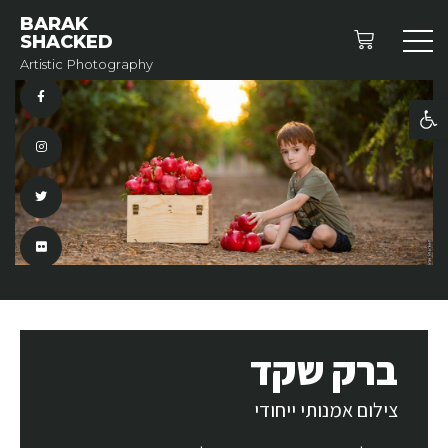
BARAK
SHACKED
Artistic Photography
פתח סרגל נגישות
ברק שקד
צילום אמנותי ייחודי