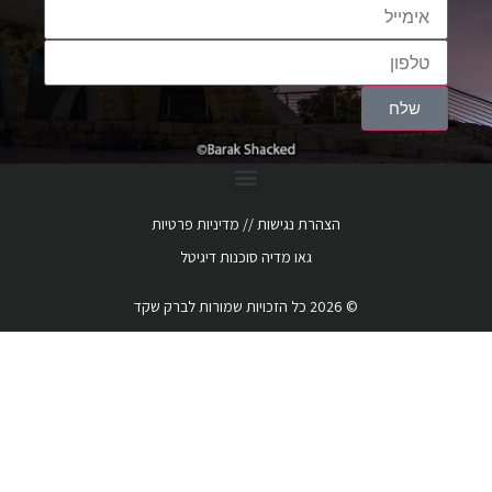
שלח
הצהרת נגישות
‏ //
מדיניות פרטיות
גאו מדיה
סוכנות דיגיטל
© 2026 כל הזכויות שמורות לברק שקד