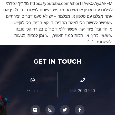
https://youtube.com/shorts/wKQ7iyJAFFM מדריך יצירתי
לצילום עם טלפון או מצלמה מחפש רעיונות לצילום בבית?בין אם
אתה מצלם עם טלפון או מצלמה – יש לא מעט דברים יצירתיים
שאפשר לעשות בלי לצאת מהבית. דווקא בבית, בלי לוקיישן
מיוחד ובלי ציוד יקר, אפשר ללמוד צילום בצורה הכי טובה
שיש.אין לחץ, אין תלות במזג האוויר, ויש זמן לנסות, לטעות
ולהשתפר. […]
GET IN TOUCH
054-2000-940
כתבו לי