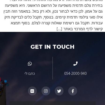
בחירת צלם תדמית משפיעה על הרושם הראשוני. היא משפיעה
גם על אמון. לכן כדאי לבחור נכון, ולא רק בזול. במאמר הזה תבין
אילו סוגי צילומי תדמית קיימים. בנוסף, תקבל כלים לבדיקת תיק
עבודות. תקבל גם רשימת שאלות קצרה לצלם. בסוף תמצא
קישור לדף המרכזי באתר […]
GET IN TOUCH
054-2000-940
כתבו לי