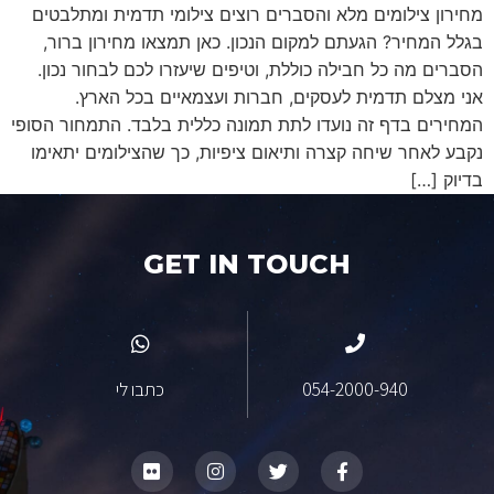
מחירון צילומים מלא והסברים רוצים צילומי תדמית ומתלבטים
בגלל המחיר? הגעתם למקום הנכון. כאן תמצאו מחירון ברור,
הסברים מה כל חבילה כוללת, וטיפים שיעזרו לכם לבחור נכון.
אני מצלם תדמית לעסקים, חברות ועצמאיים בכל הארץ.
המחירים בדף זה נועדו לתת תמונה כללית בלבד. התמחור הסופי
נקבע לאחר שיחה קצרה ותיאום ציפיות, כך שהצילומים יתאימו
בדיוק […]
GET IN TOUCH
054-2000-940
כתבו לי