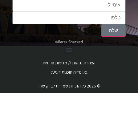
שלח
הצהרת נגישות
‏ //
מדיניות פרטיות
גאו מדיה
סוכנות דיגיטל
© 2026 כל הזכויות שמורות לברק שקד