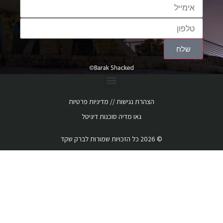
שלח
הצהרת נגישות
‏ //
מדיניות פרטיות
גאו מדיה
סוכנות דיגיטל
© 2026 כל הזכויות שמורות לברק שקד