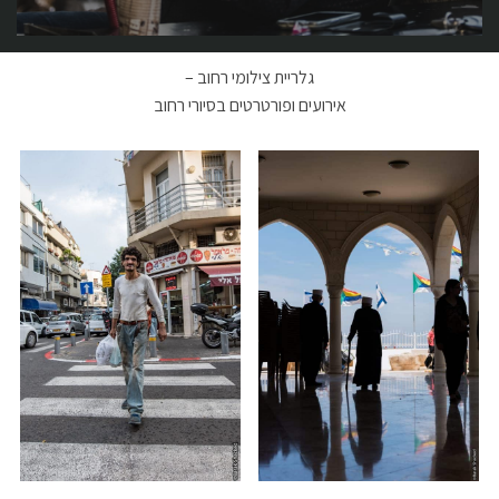
גלריית צילומי רחוב –
אירועים ופורטרטים בסיורי רחוב