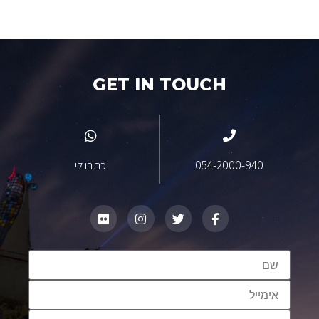
GET IN TOUCH
054-2000-940
כתבו לי