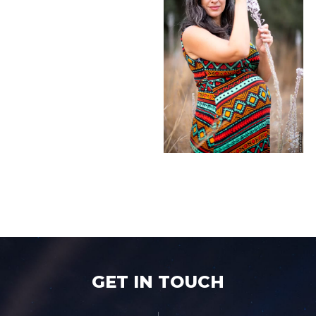
GET IN TOUCH