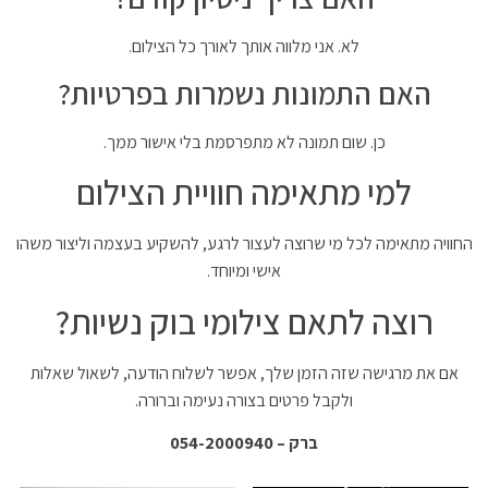
לא. אני מלווה אותך לאורך כל הצילום.
האם התמונות נשמרות בפרטיות?
כן. שום תמונה לא מתפרסמת בלי אישור ממך.
למי מתאימה חוויית הצילום
החוויה מתאימה לכל מי שרוצה לעצור לרגע, להשקיע בעצמה וליצור משהו
אישי ומיוחד.
רוצה לתאם צילומי בוק נשיות?
אם את מרגישה שזה הזמן שלך, אפשר לשלוח הודעה, לשאול שאלות
ולקבל פרטים בצורה נעימה וברורה.
ברק – 054-2000940