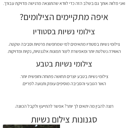
ואני מלווה אותך גם בשלב הזה כדי לוודא שהתוצאה מרגישה מדויקת עבורך.
איפה מתקיימים הצילומים?
צילומי נשיות בסטודיו
צילומי נשיות בסטודיו מתאימים למי שמחפשת פרטיות וסביבה שקטה.
האווירה נשלטת יותר ומאפשרת ליצור תמונות אלגנטיות, נקיות ומדויקות.
צילומי נשיות בטבע
צילומי נשיות בטבע יוצרים תחושה פתוחה וחופשית יותר.
האור הטבעי והסביבה מוסיפים עומק ותנועה לפריים.
רוצה להבין מה יתאים לך יותר? אפשר להתייעץ ולקבל הכוונה.
סגנונות צילום נשיות