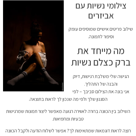
צילומי נשיות עם
אביזרים
שילוב פריטים אישיים שמוסיפים עומק
וסיפור לתמונה.
מה מייחד את
ברק כצלם נשיות
הגישה שלי משלבת רגישות, דיוק
והבנה של התהליך.
אני בונה את הצילום סביבך – לפי
הסגנון שלך ולפי מה שנכון לך לראות בתוצאה.
השילוב בין הכוונה ברורה לאווירה רגועה מאפשר ליצור תמונות שמרגישות
טבעיות ומחמיאות.
רוצה לראות דוגמאות שמתאימות לך? אפשר לשלוח הודעה ולקבל הכוונה