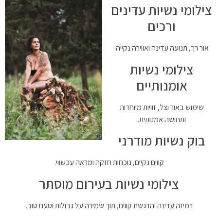
צילומי נשיות עדינים
ורכים
אור רך, תנועה עדינה ואווירה נקייה.
צילומי נשיות
אומנותיים
שימוש באור וצל, זוויות מיוחדות
ותחושה אמנותית.
בוק נשיות מודרני
קווים נקיים, נוכחות חזקה ומראה עכשווי.
צילומי נשיות בעירום מוסתר
רמיזה עדינה והדגשת קווים, תוך שמירה על גבולות וטעם טוב.