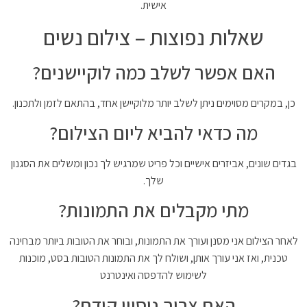
אישית.
שאלות נפוצות – צילום נשים
האם אפשר לשלב כמה לוקיישנים?
כן, במקרים מסוימים ניתן לשלב יותר מלוקיישן אחד, בהתאם לזמן ולתכנון.
מה כדאי להביא ליום הצילום?
בגדים שונים, אביזרים אישיים וכל פריט שמרגיש לך נכון ומשלים את הסגנון
שלך.
מתי מקבלים את התמונות?
לאחר הצילום אני מסנן ועורך את התמונות, ובוחר את הטובות ביותר מבחינה
טכנית, ואז אני עורך אותן, ושולח לך את התמונות הטובות בסט, מוכנות
לשימוש להדפסה ואינטרנט
האם צריך ניסיון קודם?