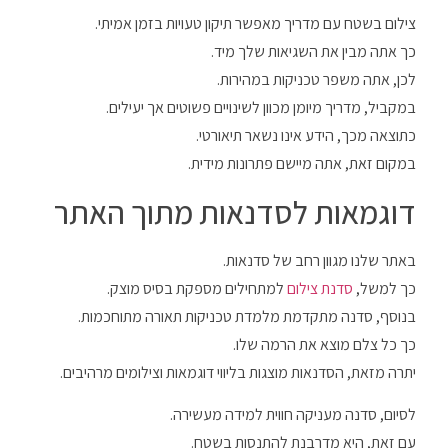
צילום בשטח עם מדריך מאפשר תיקון טעויות בזמן אמיתי.
כך אתה מבין את השגיאות שלך מיד.
לכן, אתה משפר טכניקות במהירות.
במקביל, מדריך מיומן מכוון לשינויים פשוטים אך יעילים.
כתוצאה מכך, הידע אינו נשאר תיאורטי.
במקום זאת, אתה מיישם פתרונות מידית.
דוגמאות לסדנאות מתוך האתר
באתר שלנו מגוון רחב של סדנאות.
כך למשל,
סדנת צילום
למתחילים מספקת בסיס מוצק.
בנוסף, סדנה מתקדמת מלמדת טכניקות תאורה מתוחכמות.
כך כל צלם מוצא את הרמה שלו.
יתרה מזאת, הסדנאות מוצגות בליווי דוגמאות וצילומים מרהיבים.
לסיום, סדנה מעניקה חווית למידה מעשירה.
עם זאת, היא מדרבנת להתנסות בשטח.