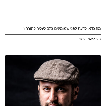
מה כדאי לדעת לפני שמזמינים צלם לעליה לתורה?
20 במאי 2026