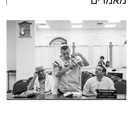
מאמרים