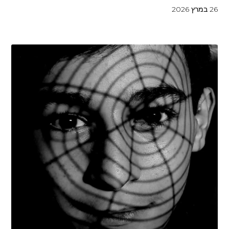
26 במרץ 2026