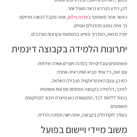
לכן, הידע הנרכש נראה מועיל יותר.
כאשר אתה משתתף ב
סדנת צילום
, אתה מקבל הכוונה מדויקת.
כך אתה נמנע מהרגלים שגויים.
יתרה מזאת, המדריך מסייע בהטמעת עקרונות מורכבים.
יתרונות הלמידה בקבוצה דינמית
משתתפים עובדים יחד בסדנה ויוצרים אווירה יצירתית.
עם זאת, כל אחד מביא זווית ראייה אחרת.
כמו כן, עצם האינטראקציה מגבירה השראה.
לפיכך, הלמידה בקבוצה מפתחת מודעות אסתטית.
בניגוד ללימוד לבד, התקשורת כאן מייצרת חיבור לפרויקטים
משותפים.
בעודך לוקח חלק בקבוצה, אתה חווה תמיכה הדדית.
משוב מיידי ויישום בפועל