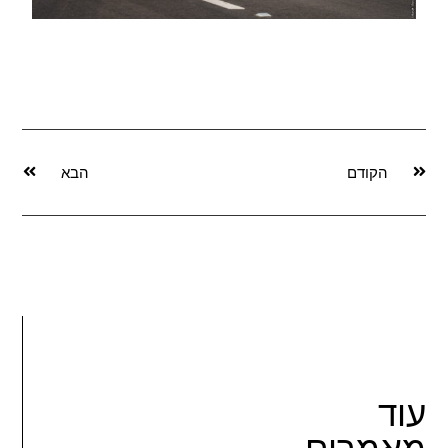
הקודם
הבא
עוד