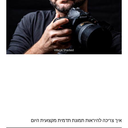
איך צריכה להיראות תמונת תדמית מקצועית היום