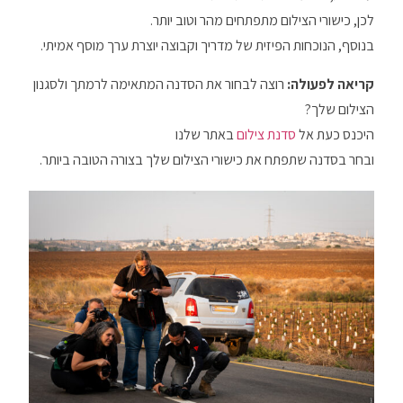
לכן, כישורי הצילום מתפתחים מהר וטוב יותר.
בנוסף, הנוכחות הפיזית של מדריך וקבוצה יוצרת ערך מוסף אמיתי.
קריאה לפעולה:
רוצה לבחור את הסדנה המתאימה לרמתך ולסגנון
הצילום שלך?
היכנס כעת אל
סדנת צילום
באתר שלנו
ובחר בסדנה שתפתח את כישורי הצילום שלך בצורה הטובה ביותר.