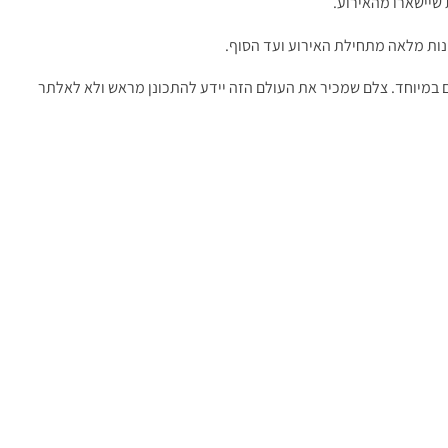
 שיישארו מהאירוע.
נות מלאה מתחילת האירוע ועד הסוף.
 במיוחד. צלם שמכיר את העולם הזה יידע להתכונן מראש ולא לאלתר