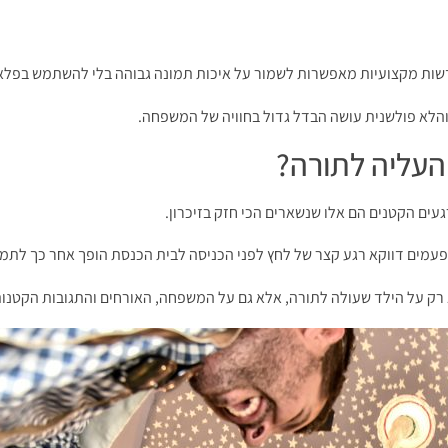
עדשות מקצועיות מאפשרות לשמור על איכות תמונה גבוהה בלי להשתמש בפלא
 והלא פולשנית עושה הבדל גדול בחוויה של המשפחה.
העליה לתורה?
עים הקטנים הם אלו שנשארים הכי חזק בזיכרון.
פעמים דווקא רגע קצר של לחץ לפני הכניסה לבית הכנסת הופך אחר כך לתמ
 רק על הילד שעולה לתורה, אלא גם על המשפחה, האורחים והתגובות הקטנו