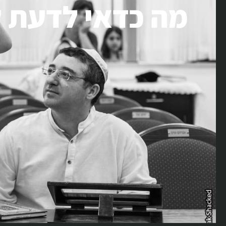
מה כדאי לדעת ל