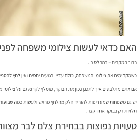
האם כדאי לעשות צילומי משפחה לפני
ברוב המקרים – בהחלט כן.
כשמקדימים את צילומי המשפחה, כולם עדיין רגועים יחסית ואין לחץ להספי
אם אתם מתלבטים איך לתכנן נכון את הבוקר, מומלץ לקרוא גם על צילומי מ
יש גם משפחות שמעדיפות להוריד חלק מהלחץ מראש ולעשות כמה שבועות לפנ
תלויות רק בבוקר אחד קצר.
טעויות נפוצות בבחירת צלם לבר מצוו