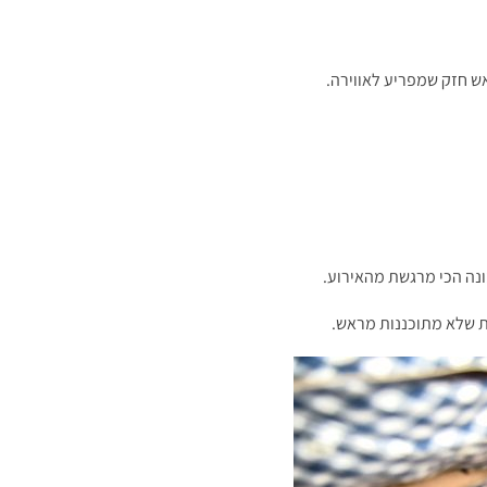
ש חזק שמפריע לאווירה.
ונה הכי מרגשת מהאירוע.
ת שלא מתוכננות מראש.