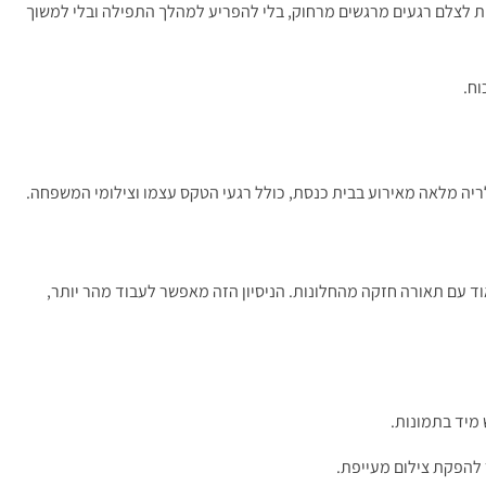
ת לצלם רגעים מרגשים מרחוק, בלי להפריע למהלך התפילה ובלי למשוך
וח.
לריה מלאה מאירוע בבית כנסת, כולל רגעי הטקס עצמו וצילומי המשפחה.
 עם תאורה חזקה מהחלונות. הניסיון הזה מאפשר לעבוד מהר יותר,
 מיד בתמונות.
 להפקת צילום מעייפת.