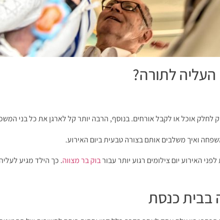
 העליה לתורה?
ק לחלק אוכל או לקבל אורחים. בנוסף, הרבה יותר קל לארגן את כל בני המש
שפחה ואיך משלבים אותם בצורה טבעית ביום האירוע.
י האירוע יום צילומים רגוע יותר עבור
בוק בר מצווה
. כך הילד מגיע לעלי
ה בבית כנסת