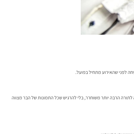
פחה לפני שהאירוע מתחיל בפועל.
ה לתורה הרבה יותר משוחרר, בלי להרגיש שכל התמונות של הבר מצווה