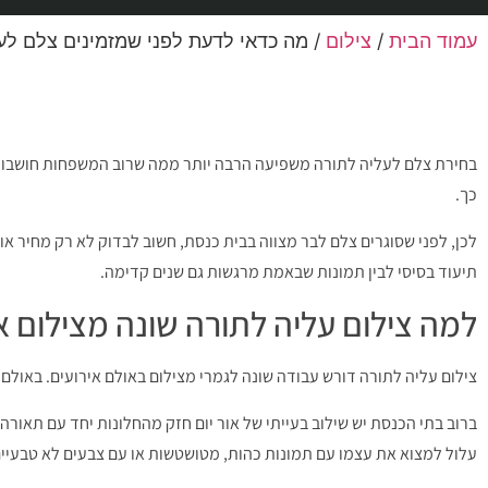
עמוד הבית
/
צילום
/ מה כדאי לדעת לפני שמזמינים צלם לע
בחירת צלם לעליה לתורה משפיעה הרבה יותר ממה שרוב המשפחות חושבות. 
כך.
לכן, לפני שסוגרים צלם לבר מצווה בבית כנסת, חשוב לבדוק לא רק מחיר א
תיעוד בסיסי לבין תמונות שבאמת מרגשות גם שנים קדימה.
למה צילום עליה לתורה שונה מצילום אי
צילום עליה לתורה דורש עבודה שונה לגמרי מצילום באולם אירועים. באולם
ברוב בתי הכנסת יש שילוב בעייתי של אור יום חזק מהחלונות יחד עם תאו
עלול למצוא את עצמו עם תמונות כהות, מטושטשות או עם צבעים לא טבעיים