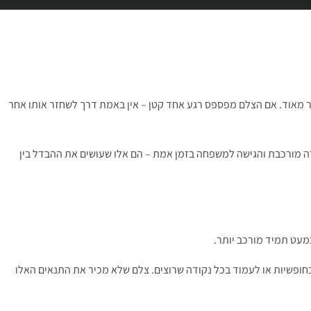
ר מאוד. אם הצלם מפספס רגע אחד קטן – אין באמת דרך לשחזר אותו אחר
ורה מורכבת והגישה למשפחה בזמן אמת – הם אלו שעושים את ההבדל בין
כמעט תמיד מורכב יותר.
חופשיות או לעמוד בכל נקודה שרוצים. צלם שלא מכיר את התנאים האלו