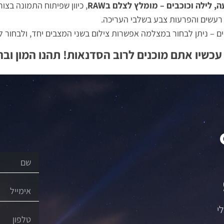
, לילה וכוכבים – מומלץ לצלם בRAW
, כיוון שפיתוח התמונה בצ
עכשיו אתם מוכנים לרוב הסדנאות! תהנו המון וב
י