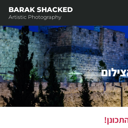
BARAK SHACKED
Artistic Photography
צילום
תכונן!