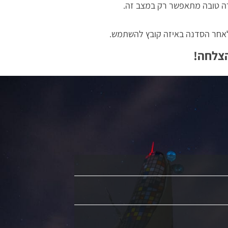
ורה טובה מתאפשר רק במצב זה.
הצלחה!