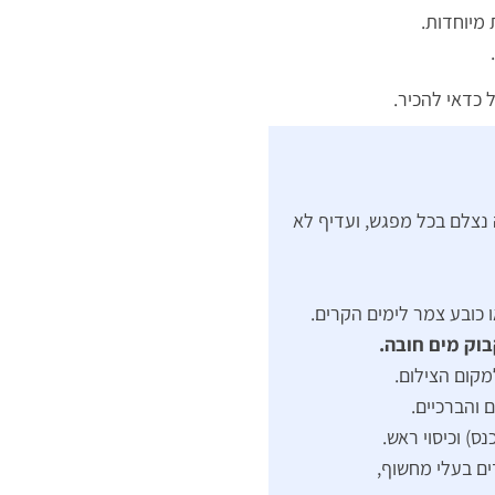
מיוחדות.
.
 כדאי להכיר.
 נצלם בכל מפגש, ועדיף לא
ו כובע צמר לימים הקרים.
וק מים חובה.
מקום הצילום.
 והברכיים.
ס) וכיסוי ראש.
ים בעלי מחשוף,