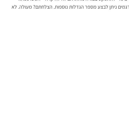
הדגמים ניתן לבצע מספר הגדלות נוספות. הצלחתם? מעולה. לא