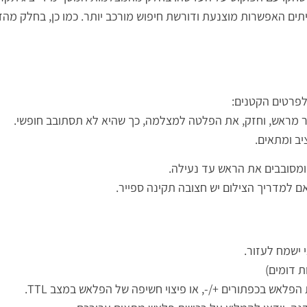
עיתים האפשרות מוצנעת ודורשת חיפוש מורכב יותר. כמו כן, בחלק מ
לפרטים הקטנים:
ר מראש, וחזק, את הפלטה למצלמה, כך שהיא לא תסתובב חופשי.
יב ומתאים.
ומסובבים את הראש עד נעילה.
ם למדריך הצילום יש חצובה תקינה ספייר.
 ישמח לעזור.